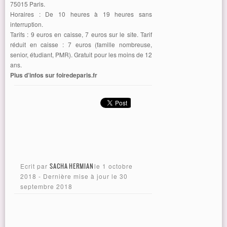
75015 Paris.
Horaires : De 10 heures à 19 heures sans
interruption.
Tarifs : 9 euros en caisse, 7 euros sur le site. Tarif
réduit en caisse : 7 euros (famille nombreuse,
senior, étudiant, PMR). Gratuit pour les moins de 12
ans.
Plus d’infos sur foiredeparis.fr
Ecrit par
SACHA HERMIAN
le
1 octobre
2018
- Dernière mise à jour le
30
septembre 2018