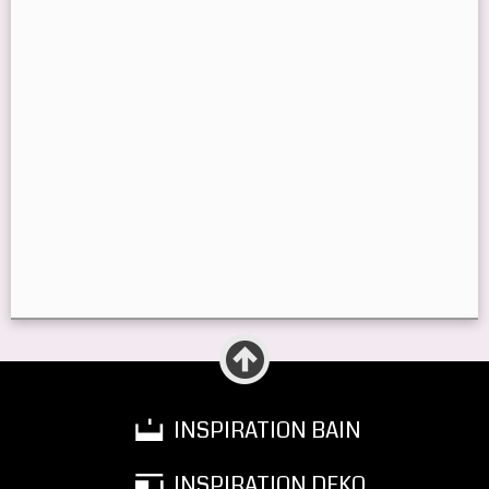
INSPIRATION BAIN
INSPIRATION DEKO