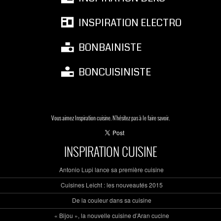
INSPIRATION ELECTRO
BONBAINISTE
BONCUISINISTE
Vous aimez Inspiration cuisine. N'hésitez pas à le faire savoir.
INSPIRATION CUISINE
Antonio Lupi lance sa première cuisine
Cuisines Leicht : les nouveautés 2015
De la couleur dans sa cuisine
« Bijou », la nouvelle cuisine d’Aran cucine