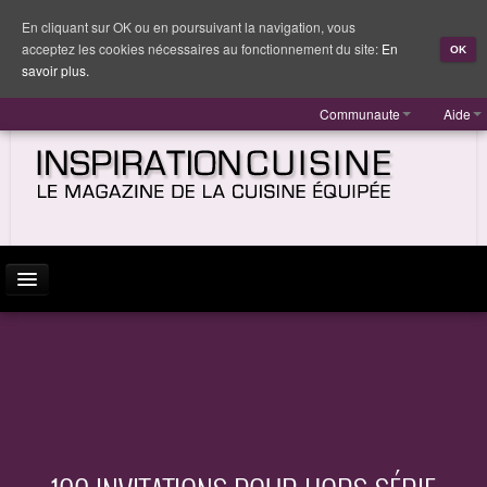
En cliquant sur OK ou en poursuivant la navigation, vous
acceptez les cookies nécessaires au fonctionnement du site:
En
OK
savoir plus.
Communaute
Aide
ACTUALITÉ
INSPIRATION
MARQUES
REPORTAGES