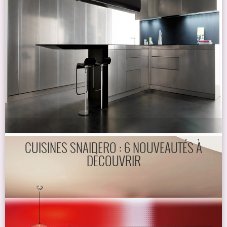
CUISINES SNAIDERO : 6 NOUVEAUTÉS À
DÉCOUVRIR