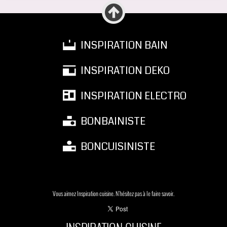
INSPIRATION BAIN
INSPIRATION DEKO
INSPIRATION ELECTRO
BONBAINISTE
BONCUISINISTE
Vous aimez Inspiration cuisine. N'hésitez pas à le faire savoir.