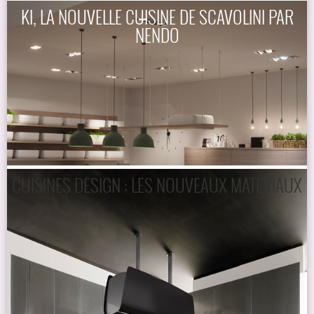
KI, LA NOUVELLE CUISINE DE SCAVOLINI PAR
NENDO
CUISINES DESIGN : LES NOUVEAUX MATÉRIAUX