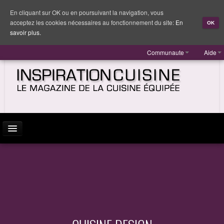
En cliquant sur OK ou en poursuivant la navigation, vous
acceptez les cookies nécessaires au fonctionnement du site:
En
OK
savoir plus.
Communaute
Aide
ACTUALITÉ
INSPIRATION
MARQUES
REPORTAGES