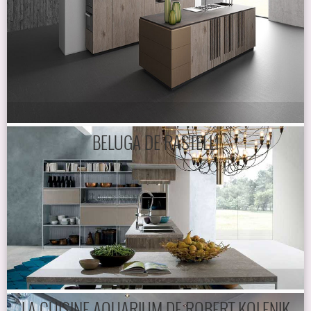
BELUGA DE RASTELLI
LA CUISINE AQUARIUM DE ROBERT KOLENIK