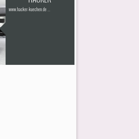
www.hacker-kuechen.de ...