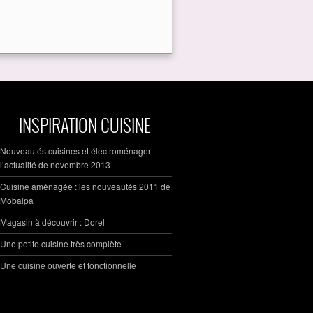
INSPIRATION CUISINE
Nouveautés cuisines et électroménager :
l’actualité de novembre 2013
Cuisine aménagée : les nouveautés 2011 de
Mobalpa
Magasin à découvrir : Dorel
Une petite cuisine très complète
Une cuisine ouverte et fonctionnelle