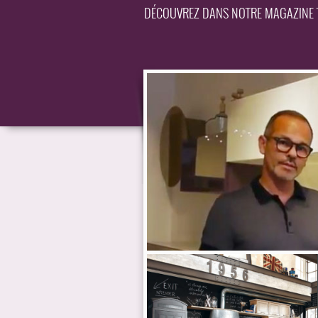
DÉCOUVREZ DANS NOTRE MAGAZINE TO