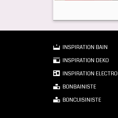
INSPIRATION BAIN
INSPIRATION DEKO
INSPIRATION ELECTRO
BONBAINISTE
BONCUISINISTE