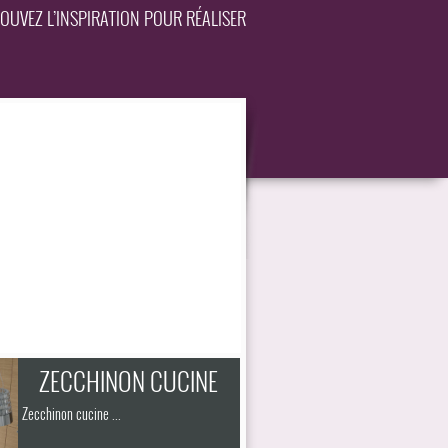
OUVEZ L’INSPIRATION POUR RÉALISER
ZECCHINON CUCINE
Zecchinon cucine ...