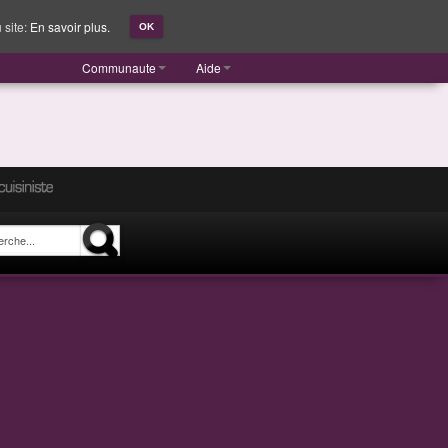
 site:
En savoir plus.
OK
Communaute
Aide