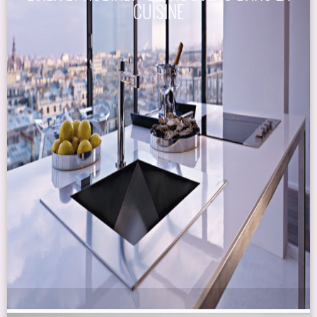
CUISINE