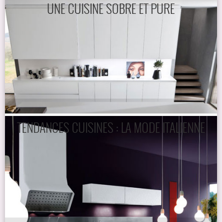
UNE CUISINE SOBRE ET PURE
TENDANCES CUISINES : LA MODE ITALIENNE