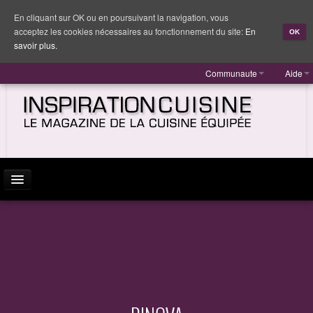
En cliquant sur OK ou en poursuivant la navigation, vous
acceptez les cookies nécessaires au fonctionnement du site:
En
OK
savoir plus.
Communaute
Aide
ACTUALITÉ
INSPIRATION
MARQUES
REPORTAGES