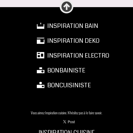
INSPIRATION BAIN
INSPIRATION DEKO
INSPIRATION ELECTRO
BONBAINISTE
BONCUISINISTE
Vous aimez Inspiration cuisine. N'hésitez pas à le faire savoir.
INSPIRATION CUISINE