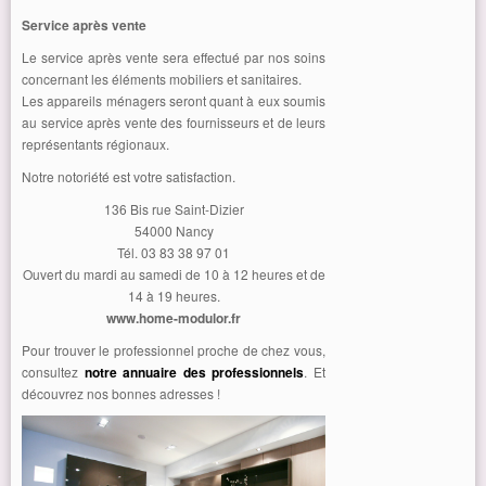
Service après vente
Le service après vente sera effectué par nos soins
concernant les éléments mobiliers et sanitaires.
Les appareils ménagers seront quant à eux soumis
au service après vente des fournisseurs et de leurs
représentants régionaux.
Notre notoriété est votre satisfaction.
136 Bis rue Saint-Dizier
54000 Nancy
Tél. 03 83 38 97 01
Ouvert du mardi au samedi de 10 à 12 heures et de
14 à 19 heures.
www.home-modulor.fr
Pour trouver le professionnel proche de chez vous,
consultez
notre annuaire des professionnels
. Et
découvrez nos bonnes adresses !