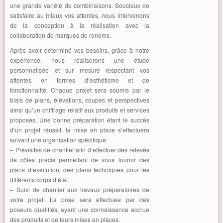
une grande variété de combinaisons. Soucieux de
satisfaire au mieux vos attentes, nous intervenons
de la conception à la réalisation avec la
collaboration de marques de renoms.
Après avoir déterminé vos besoins, grâce à notre
expérience, nous réaliserons une étude
personnalisée et sur mesure respectant vos
attentes en termes d’esthétisme et de
fonctionnalité. Chaque projet sera soumis par le
biais de plans, élévations, coupes et perspectives
ainsi qu’un chiffrage relatif aux produits et services
proposés. Une bonne préparation étant le succès
d’un projet réussit, la mise en place s’effectuera
suivant une organisation spécifique.
– Prévisites de chantier afin d’effectuer des relevés
de côtes précis permettant de vous fournir des
plans d’exécution, des plans techniques pour les
différents corps d’état.
– Suivi de chantier aux travaux préparatoires de
votre projet. La pose sera effectuée par des
poseurs qualifiés, ayant une connaissance accrue
des produits et de leurs mises en places.