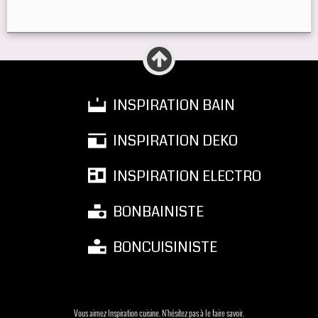
INSPIRATION BAIN
INSPIRATION DEKO
INSPIRATION ELECTRO
BONBAINISTE
BONCUISINISTE
Vous aimez Inspiration cuisine. N'hésitez pas à le faire savoir.