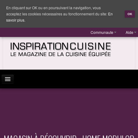
En cliquant sur OK ou en poursuivant la navigation, vous
acceptez les cookies nécessaires au fonctionnement du site:
En
OK
savoir plus.
Communaute
Aide
ACTUALITÉ
INSPIRATION
MARQUES
REPORTAGES