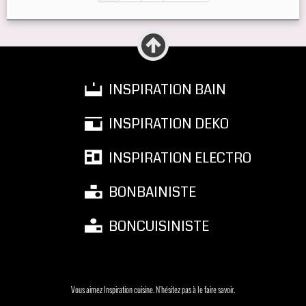
INSPIRATION BAIN
INSPIRATION DEKO
INSPIRATION ELECTRO
BONBAINISTE
BONCUISINISTE
Vous aimez Inspiration cuisine. N'hésitez pas à le faire savoir.