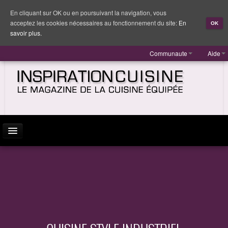
En cliquant sur OK ou en poursuivant la navigation, vous
acceptez les cookies nécessaires au fonctionnement du site:
En
OK
savoir plus.
Communaute
Aide
ACTUALITÉ
INSPIRATION
MARQUES
REPORTAGES