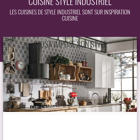
CUISINE STYLE INDUSTRIEL
EQUIPEMENT
LES CUISINES DE STYLE INDUSTRIEL SONT SUR INSPIRATION
CUISINE
GUIDE
STOSA IMPOSE SON STYLE