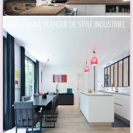
UNE CUISINE BLANCHE DE STYLE INDUSTRIEL