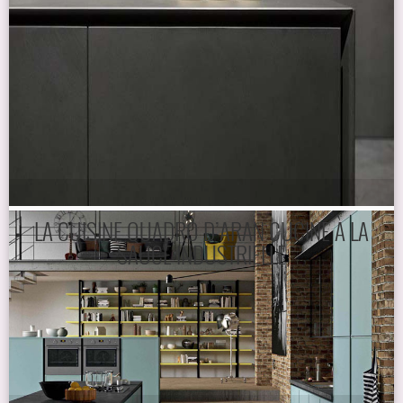
LA CUISINE QUADRO D’ARAN CUCINE À LA
SAUCE INDUSTRIELLE