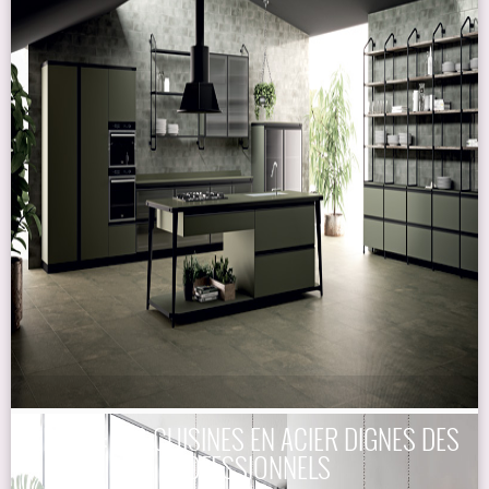
ABIMIS : LES CUISINES EN ACIER DIGNES DES
PROFESSIONNELS