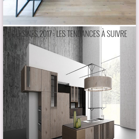
CUISINES 2017 : LES TENDANCES À SUIVRE