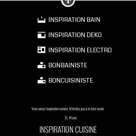
INSPIRATION BAIN
INSPIRATION DEKO
INSPIRATION ELECTRO
BONBAINISTE
BONCUISINISTE
Vous aimez Inspiration cuisine. N'hésitez pas à le faire savoir.
INSPIRATION CUISINE