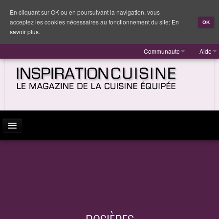
En cliquant sur OK ou en poursuivant la navigation, vous
acceptez les cookies nécessaires au fonctionnement du site:
En
OK
savoir plus.
Communaute
Aide
ACTUALITÉ
INSPIRATION
MARQUES
REPORTAGES