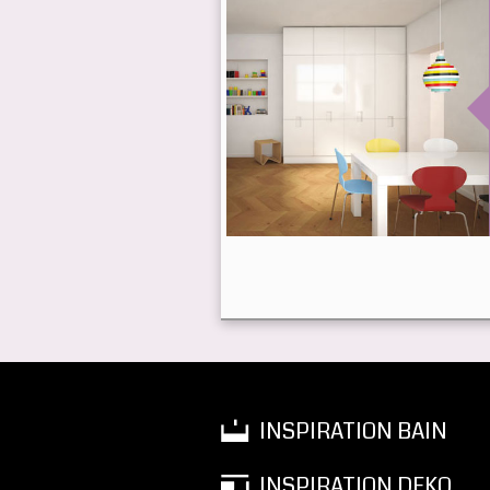
INSPIRATION BAIN
INSPIRATION DEKO