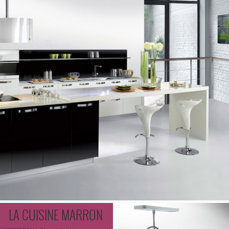
LA CUISINE MARRON