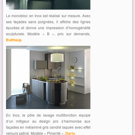
Le monobloc en Inox est réalisé sur mesure. Avec
ses façades sans poignées, il affiche des lignes
épurées et donne une impression d’homogénéité
sculpturale. Modèle « B », prix sur demande,
Bulthaup
.
En Inox, le pôle de lavage multifonction équipé
d’un mitigeur au design pro s’harmonise aux
façades en mélaminé gris cendré laquée avec effet
velours satiné. Modèle « Pimenté »,
Darty
.