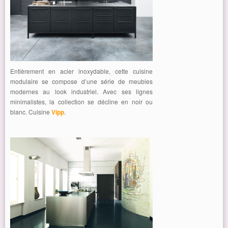
Entièrement en acier inoxydable, cette cuisine
modulaire se compose d’une série de meubles
modernes au look industriel. Avec ses lignes
minimalistes, la collection se décline en noir ou
blanc. Cuisine
Vipp
.