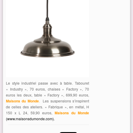
Le style industriel passe avec à table. Tabouret
« Industry », 70 euros, chaises « Factory », 70
euros les deux, table « Factory », 699,90 euros,
Maisons du Monde
.
Les suspensions s’inspirent
de celles des ateliers. « Fabrique », en métal, H
150 x L 24, 59,90 euros,
Maisons du Monde
(www.maisonsdumonde.com)
.