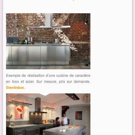
Exemple de réalisation d’une cuisine de caractère
en Inox et acier. Sur mesure, prix sur demande.
Steelinbox
.