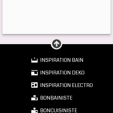
INSPIRATION BAIN
INSPIRATION DEKO
INSPIRATION ELECTRO
BONBAINISTE
BONCUISINISTE