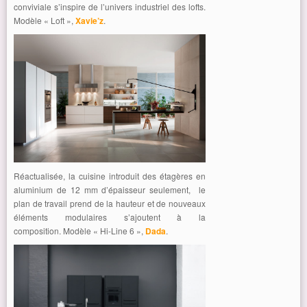
conviviale s’inspire de l’univers industriel des lofts.
Modèle « Loft »,
Xavie’z
.
Réactualisée, la cuisine introduit des étagères en
aluminium de 12 mm d’épaisseur seulement, le
plan de travail prend de la hauteur et de nouveaux
éléments modulaires s’ajoutent à la
composition. Modèle « Hi-Line 6 »,
Dada
.