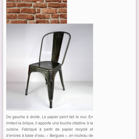
De gauche à droite. Le papier peint fait le mur. En
imitant la brique, il apporte une touche citadine à la
cuisine. Fabriqué à partir de papier recyclé et
d’encres à base d’eau. « Bergues », en rouleau de