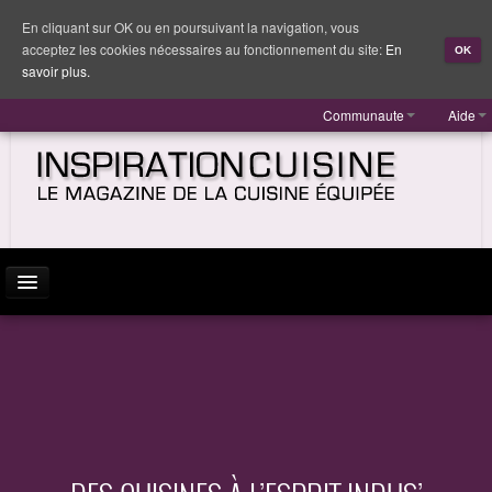
En cliquant sur OK ou en poursuivant la navigation, vous
acceptez les cookies nécessaires au fonctionnement du site:
En
OK
savoir plus.
Communaute
Aide
ACTUALITÉ
INSPIRATION
MARQUES
REPORTAGES