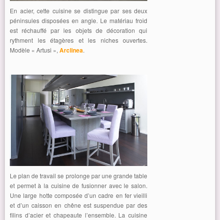
En acier, cette cuisine se distingue par ses deux
péninsules disposées en angle. Le matériau froid
est réchauffé par les objets de décoration qui
rythment les étagères et les niches ouvertes.
Modèle « Artusi »,
Arclinea
.
Le plan de travail se prolonge par une grande table
et permet à la cuisine de fusionner avec le salon.
Une large hotte composée d’un cadre en fer vieilli
et d’un caisson en chêne est suspendue par des
filins d’acier et chapeaute l’ensemble. La cuisine