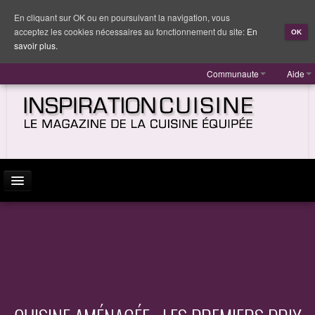
En cliquant sur OK ou en poursuivant la navigation, vous
acceptez les cookies nécessaires au fonctionnement du site:
En
OK
savoir plus.
Communaute
Aide
ACTUALITÉ
INSPIRATION
MARQUES
REPORTAGES