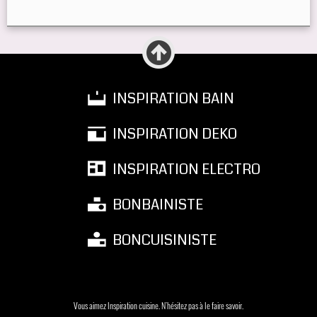
INSPIRATION BAIN
INSPIRATION DEKO
INSPIRATION ELECTRO
BONBAINISTE
BONCUISINISTE
Vous aimez Inspiration cuisine. N'hésitez pas à le faire savoir.