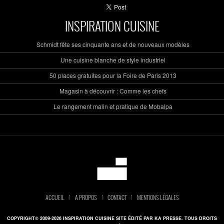
INSPIRATION CUISINE
Schmidt fête ses cinquante ans et de nouveaux modèles
Une cuisine blanche de style industriel
50 places gratuites pour la Foire de Paris 2013
Magasin à découvrir : Comme les chefs
Le rangement malin et pratique de Mobalpa
ACCUEIL
A PROPOS
CONTACT
MENTIONS LÉGALES
COPYRIGHT© 2009-2026 INSPIRATION CUISINE SITE ÉDITÉ PAR KA PRESSE. TOUS DROITS