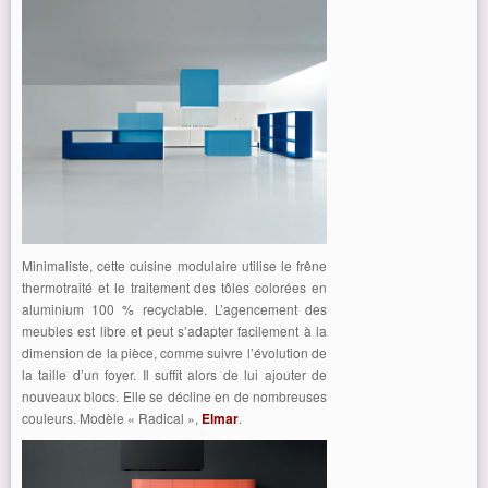
Minimaliste, cette cuisine modulaire utilise le frêne
thermotraité et le traitement des tôles colorées en
aluminium 100 % recyclable. L’agencement des
meubles est libre et peut s’adapter facilement à la
dimension de la pièce, comme suivre l’évolution de
la taille d’un foyer. Il suffit alors de lui ajouter de
nouveaux blocs. Elle se décline en de nombreuses
couleurs. Modèle « Radical »,
Elmar
.