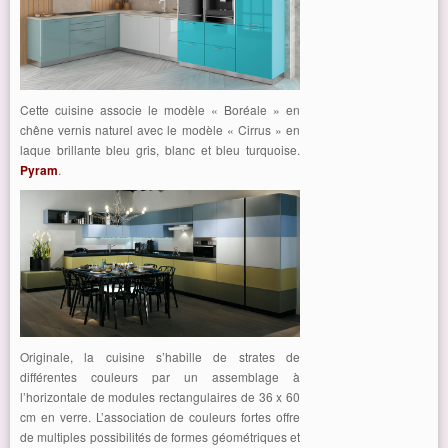
Cette cuisine associe le modèle « Boréale » en
chêne vernis naturel avec le modèle « Cirrus » en
laque brillante bleu gris, blanc et bleu turquoise.
Pyram
.
Originale, la cuisine s’habille de strates de
différentes couleurs par un assemblage à
l’horizontale de modules rectangulaires de 36 x 60
cm en verre. L’association de couleurs fortes offre
de multiples possibilités de formes géométriques et