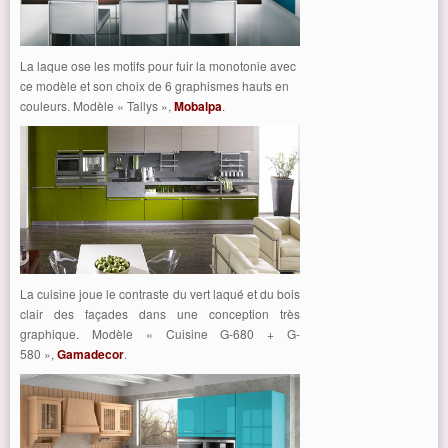
La laque ose les motifs pour fuir la monotonie avec
ce modèle et son choix de 6 graphismes hauts en
couleurs. Modèle « Tallys »,
Mobalpa
.
La cuisine joue le contraste du vert laqué et du bois
clair des façades dans une conception très
graphique. Modèle « Cuisine G-680 + G-
580 »,
Gamadecor
.