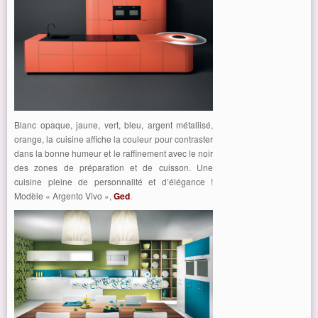
Blanc opaque, jaune, vert, bleu, argent métallisé,
orange, la cuisine affiche la couleur pour contraster
dans la bonne humeur et le raffinement avec le noir
des zones de préparation et de cuisson. Une
cuisine pleine de personnalité et d’élégance !
Modèle « Argento Vivo »,
Ged
.