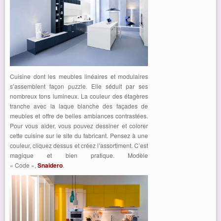
Cuisine dont les meubles linéaires et modulaires
s’assemblent façon puzzle. Elle séduit par ses
nombreux tons lumineux. La couleur des étagères
tranche avec la laque blanche des façades de
meubles et offre de belles ambiances contrastées.
Pour vous aider, vous pouvez dessiner et colorer
cette cuisine sur le site du fabricant. Pensez à une
couleur, cliquez dessus et créez l’assortiment. C’est
magique et bien pratique. Modèle
« Code »,
Snaidero
.