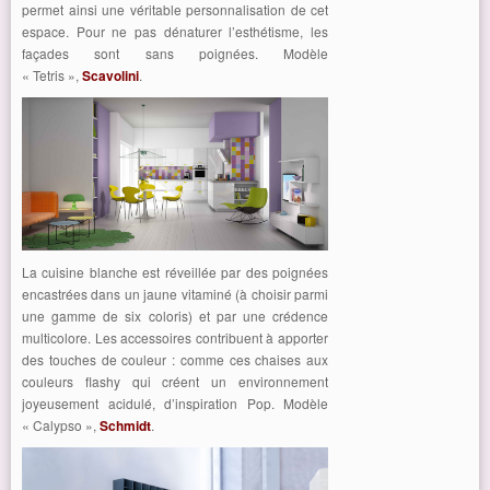
permet ainsi une véritable personnalisation de cet
espace. Pour ne pas dénaturer l’esthétisme, les
façades sont sans poignées. Modèle
« Tetris »,
Scavolini
.
La cuisine blanche est réveillée par des poignées
encastrées dans un jaune vitaminé (à choisir parmi
une gamme de six coloris) et par une crédence
multicolore. Les accessoires contribuent à apporter
des touches de couleur : comme ces chaises aux
couleurs flashy qui créent un environnement
joyeusement acidulé, d’inspiration Pop. Modèle
« Calypso »,
Schmidt
.