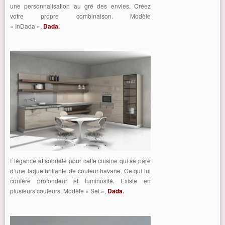
une personnalisation au gré des envies. Créez
votre propre combinaison. Modèle
« InDada »,
Dada
.
Élégance et sobriété pour cette cuisine qui se pare
d’une laque brillante de couleur havane. Ce qui lui
confère profondeur et luminosité. Existe en
plusieurs couleurs. Modèle « Set »,
Dada
.