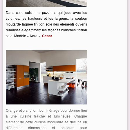
Dans cette cuisine « puzzle » qui joue avec les
volumes, les hauteurs et les largeurs, la couleur
moutarde laquée finition soie des éléments ouverts
rehausse élégamment les façades blanches finition
soie. Modèle « Kora »,
Cesar
.
Orange et blanc font bon ménage pour donner lieu
à une cuisine fraîche et lumineuse. Chaque
élément de cette cuisine modulaire se décline en
différentes dimensions et couleurs pour