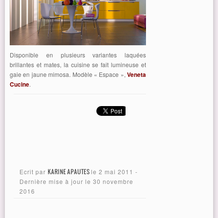
Disponible en plusieurs variantes laquées
brillantes et mates, la cuisine se fait lumineuse et
gaie en jaune mimosa. Modèle « Espace »,
Veneta
Cucine
.
Ecrit par
KARINE APAUTES
le
2 mai 2011
-
Dernière mise à jour le
30 novembre
2016