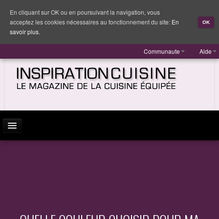
En cliquant sur OK ou en poursuivant la navigation, vous
acceptez les cookies nécessaires au fonctionnement du site:
En
OK
savoir plus.
Communaute
Aide
ACTUALITÉ
INSPIRATION
MARQUES
REPORTAGES