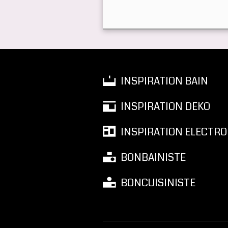
INSPIRATION BAIN
INSPIRATION DEKO
INSPIRATION ELECTRO
BONBAINISTE
BONCUISINISTE