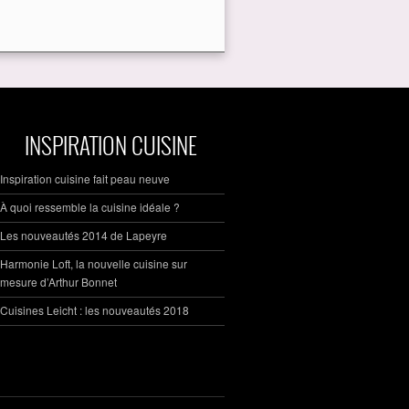
INSPIRATION CUISINE
Inspiration cuisine fait peau neuve
À quoi ressemble la cuisine idéale ?
Les nouveautés 2014 de Lapeyre
Harmonie Loft, la nouvelle cuisine sur
mesure d’Arthur Bonnet
Cuisines Leicht : les nouveautés 2018