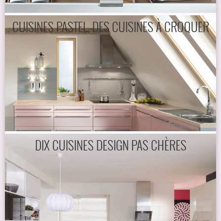
CUISINES PASTEL, DES CUISINES À CROQUER
DIX CUISINES DESIGN PAS CHÈRES