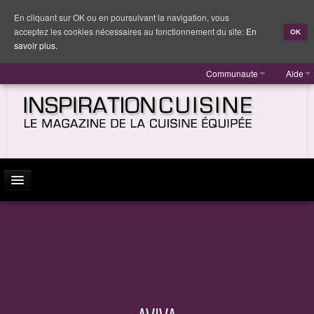
En cliquant sur OK ou en poursuivant la navigation, vous
acceptez les cookies nécessaires au fonctionnement du site:
En
OK
savoir plus.
Communaute
Aide
ACTUALITÉ
INSPIRATION
MARQUES
REPORTAGES