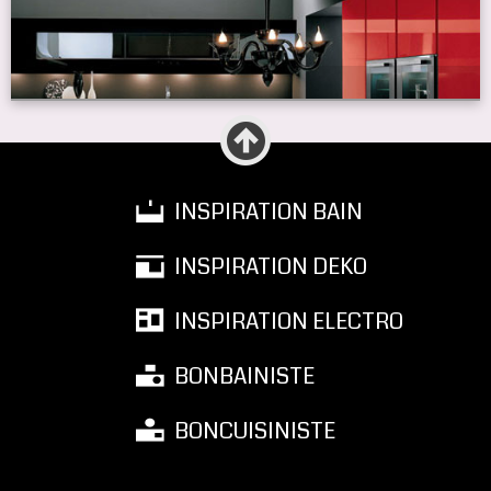
INSPIRATION BAIN
INSPIRATION DEKO
INSPIRATION ELECTRO
BONBAINISTE
BONCUISINISTE