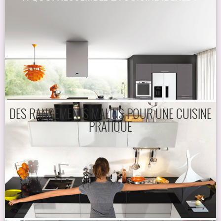
DES RANGEMENTS MALINS POUR UNE CUISINE
PRATIQUE