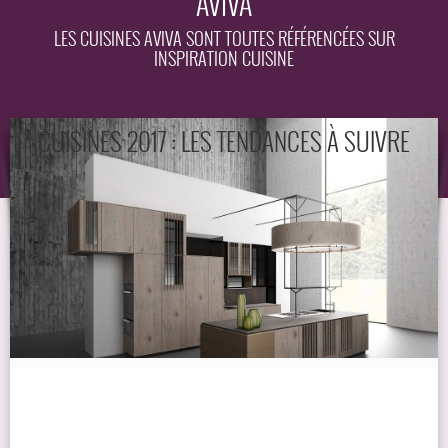
AVIVA
EQUIPEMENT
LES CUISINES AVIVA SONT TOUTES RÉFÉRENCÉES SUR
INSPIRATION CUISINE
GUIDE
CUISINES 2017 : LES TENDANCES À SUIVRE