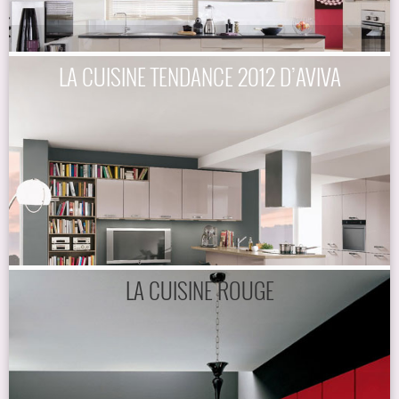
LA CUISINE TENDANCE 2012 D’AVIVA
LA CUISINE ROUGE