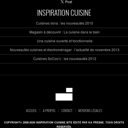
INSPIRATION CUISINE
Cuisines Ixina : les nouveautés 2015
Magasin à découvrir : La cuisine dans le bain
Une cuisine ouverte et fonctionnelle
Nouveautés cuisines et électroménager : l’actualité de novembre 2013
Cuisines SoCoo’c : les nouveautés 2012
ACCUEIL
A PROPOS
CONTACT
MENTIONS LÉGALES
COPYRIGHT© 2009-2026 INSPIRATION CUISINE SITE ÉDITÉ PAR KA PRESSE. TOUS DROITS
RESERVÉS.