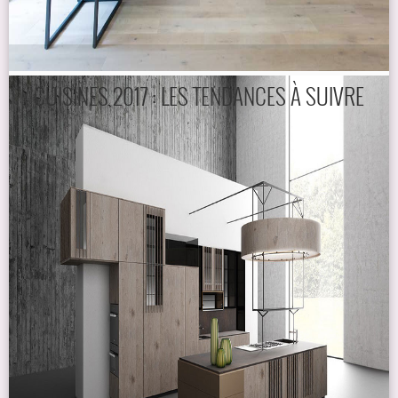
CUISINES 2017 : LES TENDANCES À SUIVRE