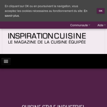
En cliquant sur OK ou en poursuivant la navigation, vous
acceptez les cookies nécessaires au fonctionnement du site:
En
OK
savoir plus.
Communaute
Aide
ACTUALITÉ
INSPIRATION
MARQUES
REPORTAGES