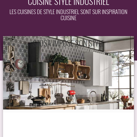
CUISINE STYLE INDUSTRIEL
EQUIPEMENT
LES CUISINES DE STYLE INDUSTRIEL SONT SUR INSPIRATION
CUISINE
GUIDE
STOSA IMPOSE SON STYLE