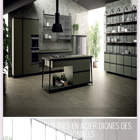
ABIMIS : LES CUISINES EN ACIER DIGNES DES
PROFESSIONNELS