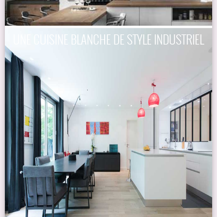
UNE CUISINE BLANCHE DE STYLE INDUSTRIEL