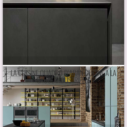
LA CUISINE QUADRO D’ARAN CUCINE À LA
SAUCE INDUSTRIELLE