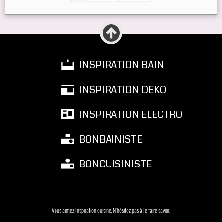
INSPIRATION BAIN
INSPIRATION DEKO
INSPIRATION ELECTRO
BONBAINISTE
BONCUISINISTE
Vous aimez Inspiration cuisine. N'hésitez pas à le faire savoir.