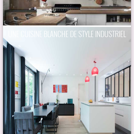
UNE CUISINE BLANCHE DE STYLE INDUSTRIEL