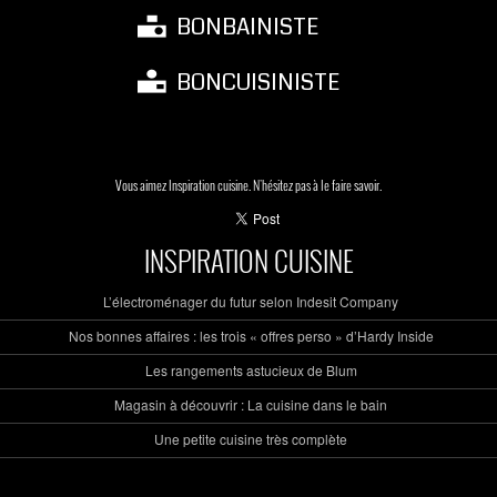
BONBAINISTE
BONCUISINISTE
Vous aimez Inspiration cuisine. N'hésitez pas à le faire savoir.
INSPIRATION CUISINE
L’électroménager du futur selon Indesit Company
Nos bonnes affaires : les trois « offres perso » d’Hardy Inside
Les rangements astucieux de Blum
Magasin à découvrir : La cuisine dans le bain
Une petite cuisine très complète