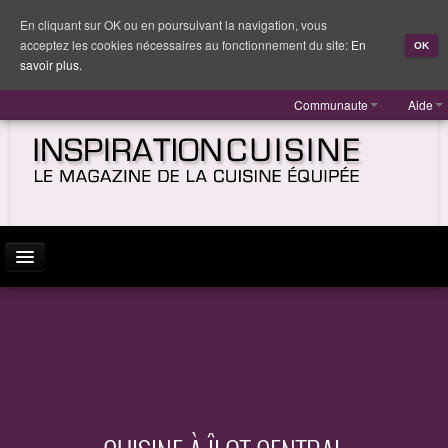
En cliquant sur OK ou en poursuivant la navigation, vous
acceptez les cookies nécessaires au fonctionnement du site:
En
OK
savoir plus.
Communaute
Aide
ACTUALITÉ
INSPIRATION
MARQUES
REPORTAGES