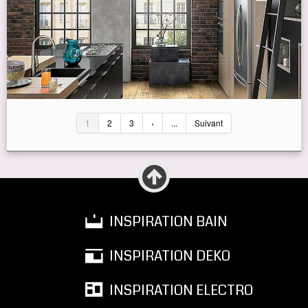
1
2
3
›
...
Suivant
INSPIRATION BAIN
INSPIRATION DEKO
INSPIRATION ELECTRO