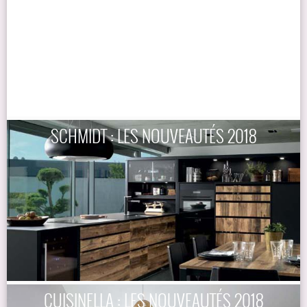
SCHMIDT : LES NOUVEAUTÉS 2018
CUISINELLA : LES NOUVEAUTÉS 2018