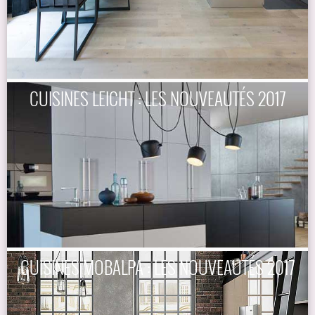
CUISINES LEICHT : LES NOUVEAUTÉS 2017
CUISINES MOBALPA : LES NOUVEAUTÉS 2017