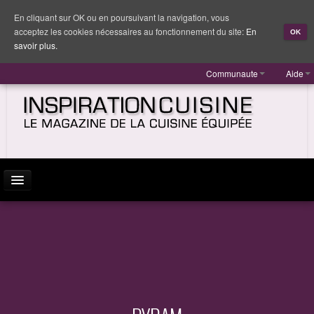
En cliquant sur OK ou en poursuivant la navigation, vous
acceptez les cookies nécessaires au fonctionnement du site:
En
OK
savoir plus.
Communaute
Aide
ACTUALITÉ
INSPIRATION
MARQUES
REPORTAGES