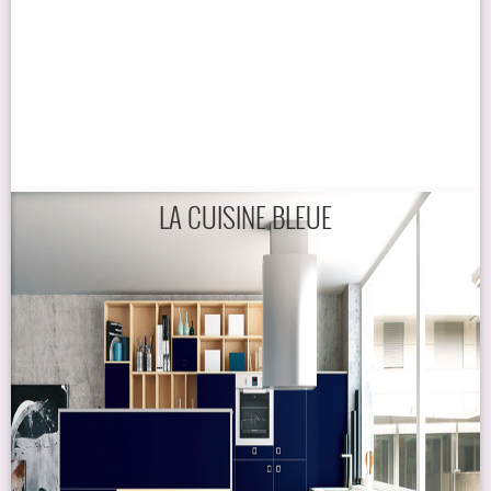
LA CUISINE BLEUE