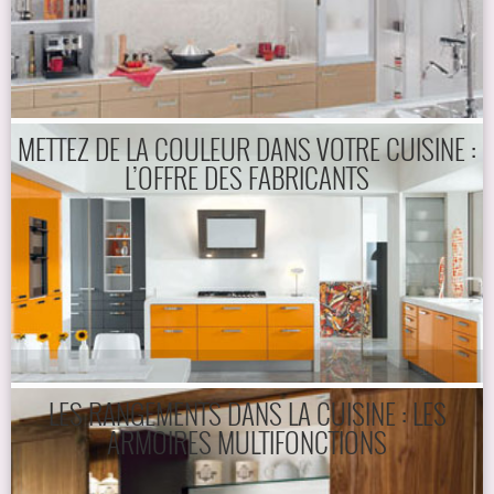
METTEZ DE LA COULEUR DANS VOTRE CUISINE :
L’OFFRE DES FABRICANTS
LES RANGEMENTS DANS LA CUISINE : LES
ARMOIRES MULTIFONCTIONS