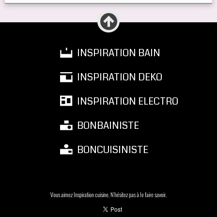
INSPIRATION BAIN
INSPIRATION DEKO
INSPIRATION ELECTRO
BONBAINISTE
BONCUISINISTE
Vous aimez Inspiration cuisine. N'hésitez pas à le faire savoir.