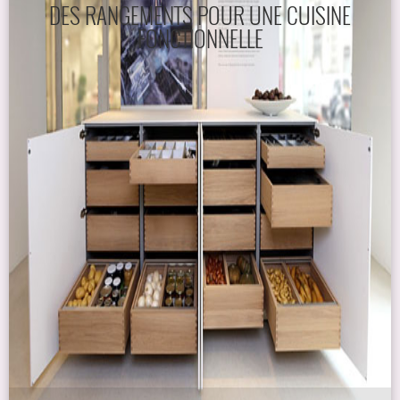
DES RANGEMENTS POUR UNE CUISINE
FONCTIONNELLE