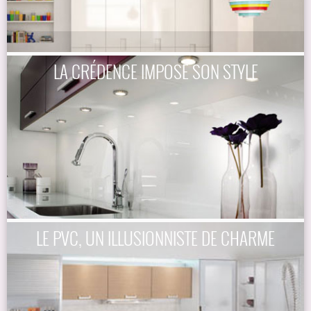
LA CRÉDENCE IMPOSE SON STYLE
LE PVC, UN ILLUSIONNISTE DE CHARME