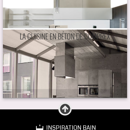
LA CUISINE EN BÉTON DE COMPREX
INSPIRATION BAIN