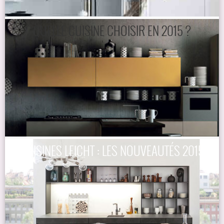
QUELLE CUISINE CHOISIR EN 2015 ?
CUISINES LEICHT : LES NOUVEAUTÉS 2015