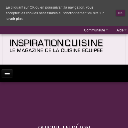
En cliquant sur OK ou en poursuivant la navigation, vous
acceptez les cookies nécessaires au fonctionnement du site:
En
OK
savoir plus.
Communaute
Aide
ACTUALITÉ
INSPIRATION
MARQUES
REPORTAGES