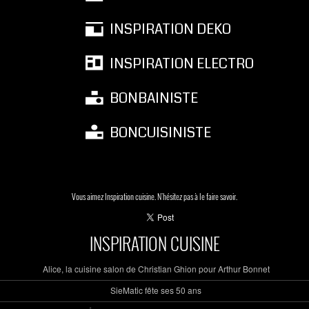
INSPIRATION DEKO
INSPIRATION ELECTRO
BONBAINISTE
BONCUISINISTE
Vous aimez Inspiration cuisine. N'hésitez pas à le faire savoir.
INSPIRATION CUISINE
Alice, la cuisine salon de Christian Ghion pour Arthur Bonnet
SieMatic fête ses 50 ans