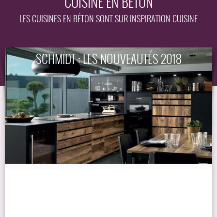
CUISINE EN BÉTON
EQUIPEMENT
LES CUISINES EN BÉTON SONT SUR INSPIRATION CUISINE
GUIDE
SCHMIDT : LES NOUVEAUTÉS 2018