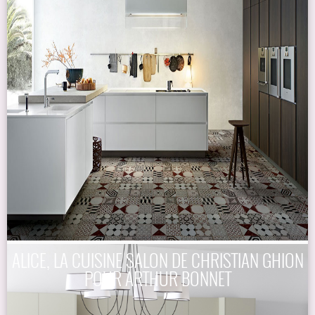
ALICE, LA CUISINE SALON DE CHRISTIAN GHION
POUR ARTHUR BONNET