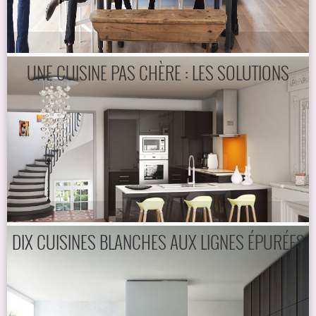
UNE CUISINE PAS CHÈRE : LES SOLUTIONS
DIX CUISINES BLANCHES AUX LIGNES ÉPURÉES