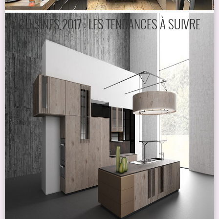
CUISINES 2017 : LES TENDANCES À SUIVRE