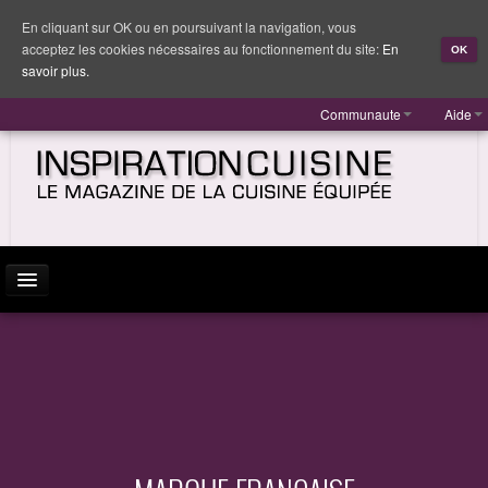
En cliquant sur OK ou en poursuivant la navigation, vous
acceptez les cookies nécessaires au fonctionnement du site:
En
OK
savoir plus.
Communaute
Aide
ACTUALITÉ
INSPIRATION
MARQUES
REPORTAGES