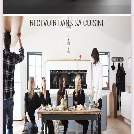
RECEVOIR DANS SA CUISINE