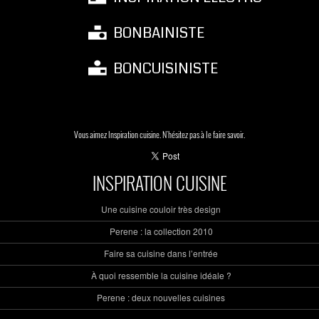
BONBAINISTE
BONCUISINISTE
Vous aimez Inspiration cuisine. N'hésitez pas à le faire savoir.
INSPIRATION CUISINE
Une cuisine couloir très design
Perene : la collection 2010
Faire sa cuisine dans l’entrée
À quoi ressemble la cuisine idéale ?
Perene : deux nouvelles cuisines