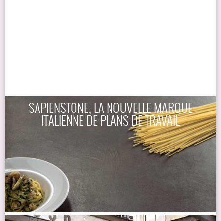
SAPIENSTONE, LA NOUVELLE MARQUE
ITALIENNE DE PLANS DE TRAVAIL