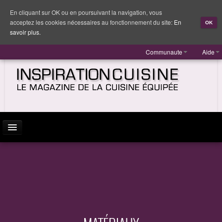
En cliquant sur OK ou en poursuivant la navigation, vous
acceptez les cookies nécessaires au fonctionnement du site:
En
OK
savoir plus.
Communaute
Aide
ACTUALITÉ
INSPIRATION
MARQUES
REPORTAGES