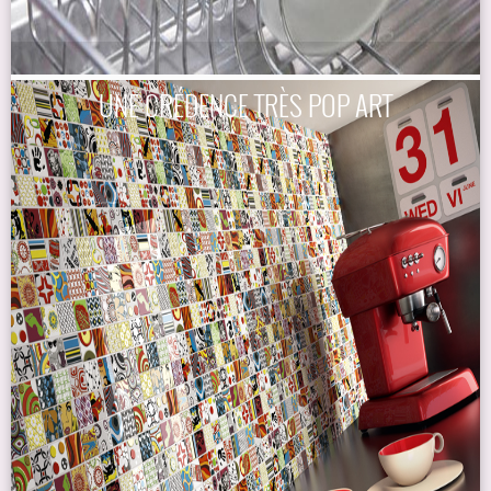
UNE CRÉDENCE TRÈS POP ART