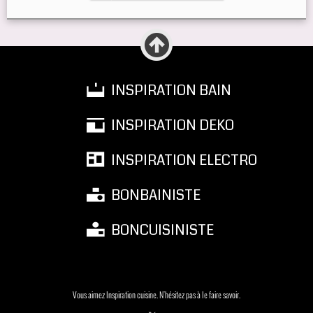
INSPIRATION BAIN
INSPIRATION DEKO
INSPIRATION ELECTRO
BONBAINISTE
BONCUISINISTE
Vous aimez Inspiration cuisine. N'hésitez pas à le faire savoir.