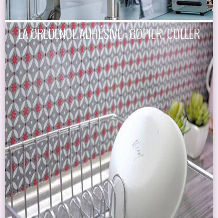
LA CRÉDENCE ADHÉSIVE : COPIER, COLLER