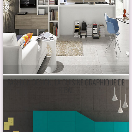
FASHION DESIGN, LA CUISINE GRAPHIQUE DE
FEBAL