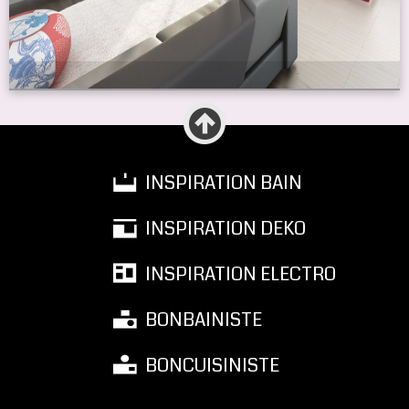
INSPIRATION BAIN
INSPIRATION DEKO
INSPIRATION ELECTRO
BONBAINISTE
BONCUISINISTE