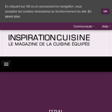
En cliquant sur OK ou en poursuivant la navigation, vous
acceptez les cookies nécessaires au fonctionnement du site:
En
OK
savoir plus.
Communaute
Aide
ACTUALITÉ
INSPIRATION
MARQUES
REPORTAGES