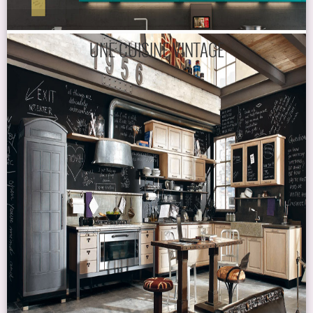
UNE CUISINE VINTAGE