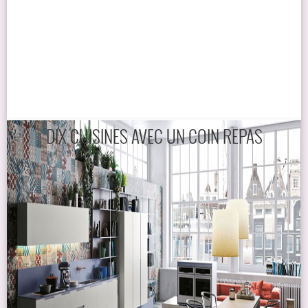
DIX CUISINES AVEC UN COIN REPAS