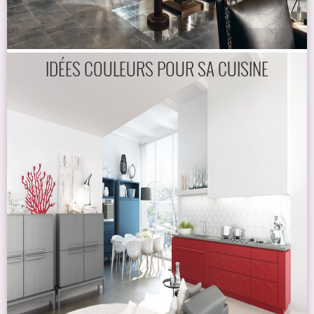
IDÉES COULEURS POUR SA CUISINE