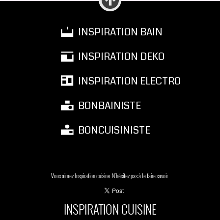
INSPIRATION BAIN
INSPIRATION DEKO
INSPIRATION ELECTRO
BONBAINISTE
BONCUISINISTE
Vous aimez Inspiration cuisine. N'hésitez pas à le faire savoir.
INSPIRATION CUISINE