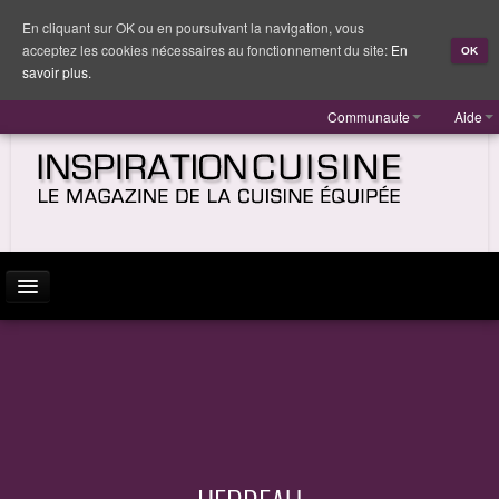
En cliquant sur OK ou en poursuivant la navigation, vous
acceptez les cookies nécessaires au fonctionnement du site:
En
OK
savoir plus.
Communaute
Aide
ACTUALITÉ
INSPIRATION
MARQUES
REPORTAGES