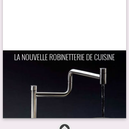
LA NOUVELLE ROBINETTERIE DE CUISINE