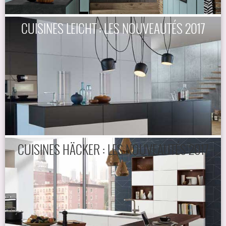
CUISINES LEICHT : LES NOUVEAUTÉS 2017
CUISINES HÄCKER : LES NOUVEAUTÉS 2017