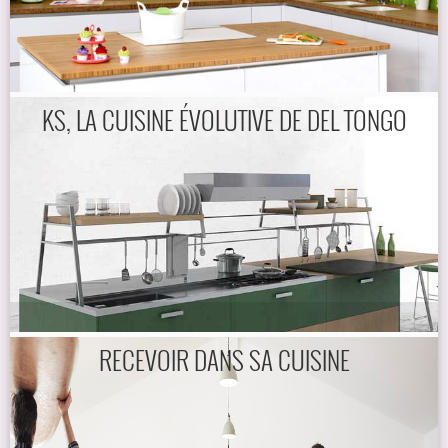
KS, LA CUISINE ÉVOLUTIVE DE DEL TONGO
RECEVOIR DANS SA CUISINE