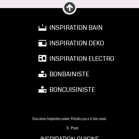
INSPIRATION BAIN
INSPIRATION DEKO
INSPIRATION ELECTRO
BONBAINISTE
BONCUISINISTE
Vous aimez Inspiration cuisine. N'hésitez pas à le faire savoir.