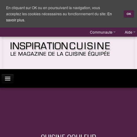
En cliquant sur OK ou en poursuivant la navigation, vous
acceptez les cookies nécessaires au fonctionnement du site:
En
OK
savoir plus.
Communaute
Aide
ACTUALITÉ
INSPIRATION
MARQUES
REPORTAGES