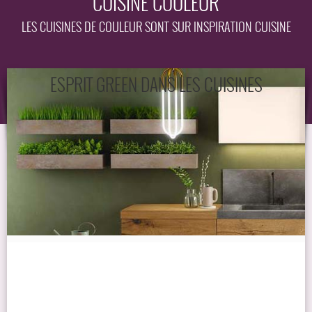
CUISINE COULEUR
EQUIPEMENT
LES CUISINES DE COULEUR SONT SUR INSPIRATION CUISINE
GUIDE
ESPRIT GREEN DANS LES CUISINES