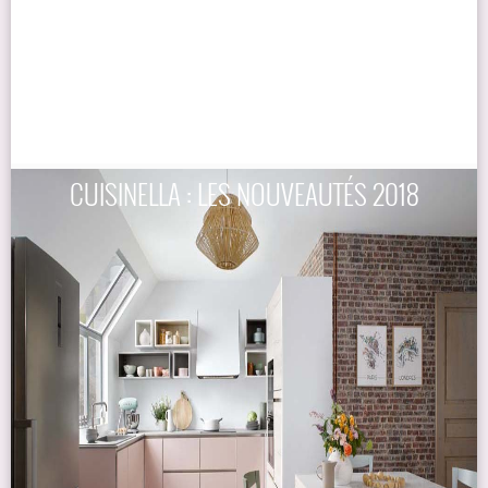
CUISINELLA : LES NOUVEAUTÉS 2018