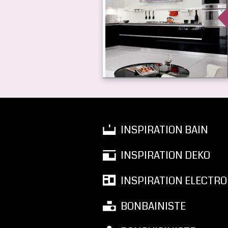
INSPIRATION BAIN
INSPIRATION DEKO
INSPIRATION ELECTRO
BONBAINISTE