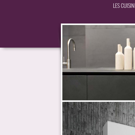
LES CUISI