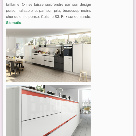
brillante. On se laisse surprendre par son design
personnalisable et par son prix, beaucoup moins
cher qu’on le pense. Cuisine S3. Prix sur demande.
Siematic
.