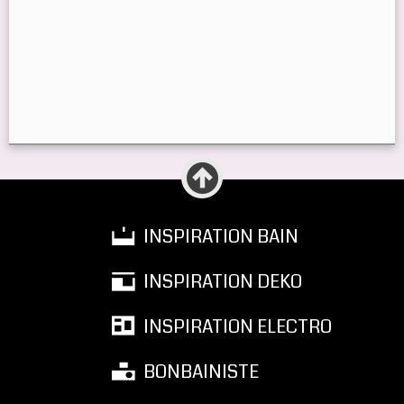
INSPIRATION BAIN
INSPIRATION DEKO
INSPIRATION ELECTRO
BONBAINISTE