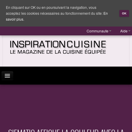
En cliquant sur OK ou en poursuivant la navigation, vous
acceptez les cookies nécessaires au fonctionnement du site:
En
OK
savoir plus.
Communaute
Aide
ACTUALITÉ
INSPIRATION
MARQUES
REPORTAGES