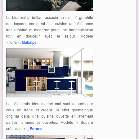
Le bleu métal brillant associé au stratifié graphite
des façades confèrent à la cuisine une élégance
très urbaine et moderne pour une harmonisation
tout en douceur avec le séjour. Modèle
« Kiffa »,
Mobalpa
.
Les éléments bleu marine mat sont adoucis par
ceux en frêne et créent un effet géométrique
original dans une cuisine ouverte en alternant
parties fermées et ouvertes. Modèle « Square
crépuscule »,
Perene
.