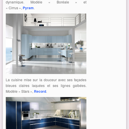
dynamique. Modèle « Boréale » et
« Cirrus »,
Pyram
.
La cuisine mise sur la douceur avec ses façades
bleues claires laquées et ses lignes galbées.
Modèle « Stars »,
Record
.