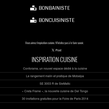
BONBAINISTE
BONCUISINISTE
Vous aimez Inspiration cuisine. N'hésitez pas à le faire savoir.
INSPIRATION CUISINE
Conforama, un nouvel espace dédié à la cuisine
Le rangement malin et pratique de Mobalpa
SE 3003 R de SieMatic
« Creta Frame », la nouvelle cuisine de Del Tongo
30 invitations gratuites pour la Foire de Paris 2014