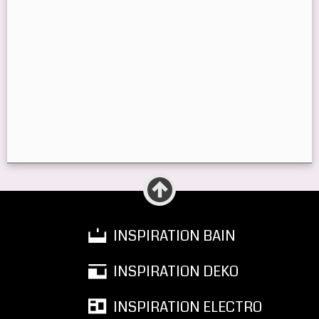
INSPIRATION BAIN
INSPIRATION DEKO
INSPIRATION ELECTRO