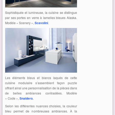
Sophistiquée et lumineuse, la cuisine se distingue
par ses portes en verre à lamelles bleues Alaska.
Modèle « Scenery »,
Scavolini
.
Les éléments bleus et blancs laqués de cette
cuisine modulaire s’assemblent façon puzzle
offrant ainsi une personnalisation de la pièces dans
de belles ambiances contrastées. Modèle
« Code »,
Snaidero
.
Selon les différentes nuances choisies, la couleur
bleu permet de nombreuses ambiances. À la