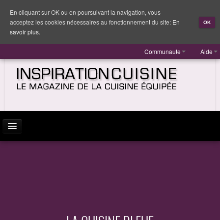
En cliquant sur OK ou en poursuivant la navigation, vous
acceptez les cookies nécessaires au fonctionnement du site:
En
OK
savoir plus.
Communaute
Aide
ACTUALITÉ
INSPIRATION
MARQUES
REPORTAGES