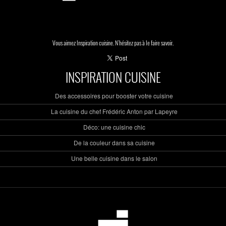
Vous aimez Inspiration cuisine. N'hésitez pas à le faire savoir.
INSPIRATION CUISINE
Des accessoires pour booster votre cuisine
La cuisine du chef Frédéric Anton par Lapeyre
Déco: une cuisine chic
De la couleur dans sa cuisine
Une belle cuisine dans le salon