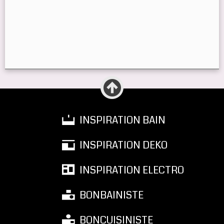
INSPIRATION BAIN
INSPIRATION DEKO
INSPIRATION ELECTRO
BONBAINISTE
BONCUISINISTE