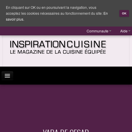
En cliquant sur OK ou en poursuivant la navigation, vous
acceptez les cookies nécessaires au fonctionnement du site:
En
OK
savoir plus.
Communaute
Aide
ACTUALITÉ
INSPIRATION
MARQUES
REPORTAGES