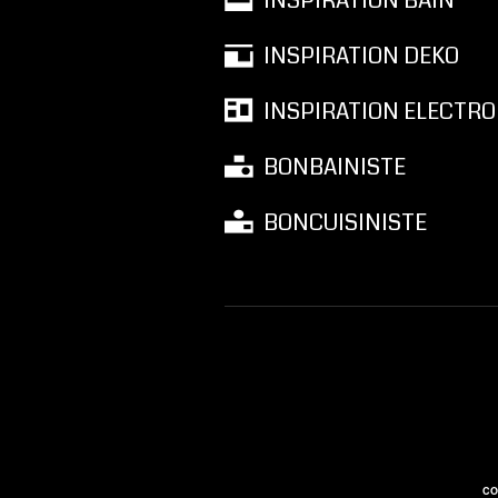
INSPIRATION BAIN
INSPIRATION DEKO
INSPIRATION ELECTRO
BONBAINISTE
BONCUISINISTE
CO