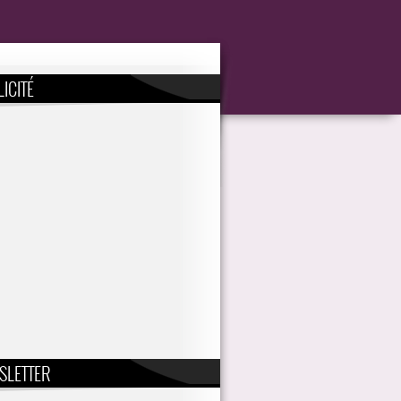
ICITÉ
SLETTER