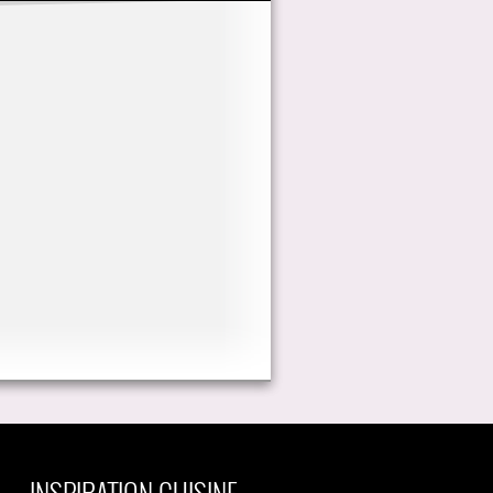
INSPIRATION CUISINE