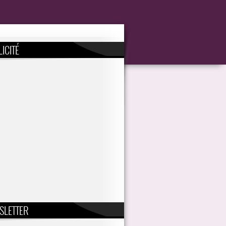
ICITÉ
SLETTER