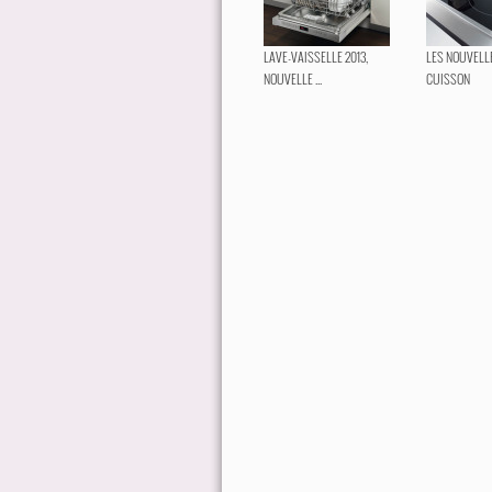
LAVE-VAISSELLE 2013,
LES NOUVELL
NOUVELLE ...
CUISSON