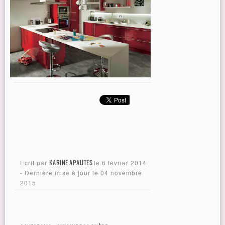
Ecrit par
KARINE APAUTES
le
6 février 2014
- Dernière mise à jour le
04 novembre
2015