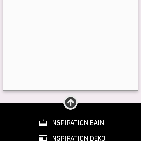
INSPIRATION BAIN
INSPIRATION DEKO