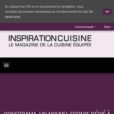
En cliquant sur OK ou en poursuivant la navigation, vous
acceptez les cookies nécessaires au fonctionnement du site:
En
OK
savoir plus.
Communaute
Aide
ACTUALITÉ
INSPIRATION
MARQUES
REPORTAGES