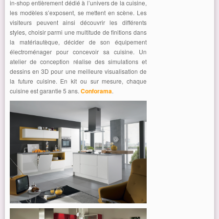
in-shop entièrement dédié à l’univers de la cuisine,
les modèles s’exposent, se mettent en scène. Les
visiteurs peuvent ainsi découvrir les différents
styles, choisir parmi une multitude de finitions dans
la matériautèque, décider de son équipement
électroménager pour concevoir sa cuisine. Un
atelier de conception réalise des simulations et
dessins en 3D pour une meilleure visualisation de
la future cuisine. En kit ou sur mesure, chaque
cuisine est garantie 5 ans.
Conforama
.