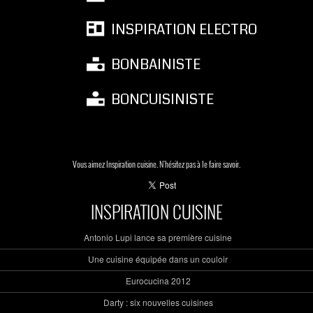
INSPIRATION ELECTRO
BONBAINISTE
BONCUISINISTE
Vous aimez Inspiration cuisine. N'hésitez pas à le faire savoir.
INSPIRATION CUISINE
Antonio Lupi lance sa première cuisine
Une cuisine équipée dans un couloir
Eurocucina 2012
Darty : six nouvelles cuisines