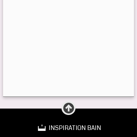
INSPIRATION BAIN