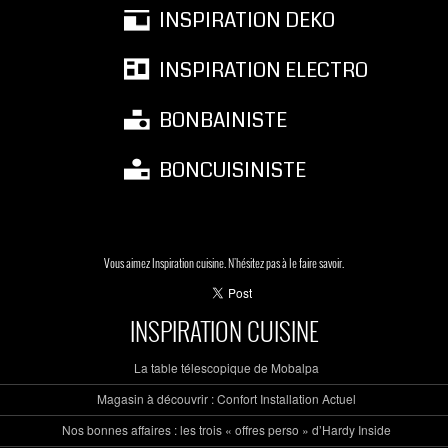
INSPIRATION DEKO
INSPIRATION ELECTRO
BONBAINISTE
BONCUISINISTE
Vous aimez Inspiration cuisine. N'hésitez pas à le faire savoir.
INSPIRATION CUISINE
La table télescopique de Mobalpa
Magasin à découvrir : Confort Installation Actuel
Nos bonnes affaires : les trois « offres perso » d’Hardy Inside