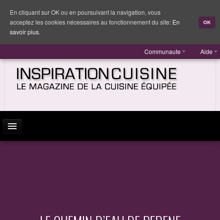
En cliquant sur OK ou en poursuivant la navigation, vous
acceptez les cookies nécessaires au fonctionnement du site:
En
OK
savoir plus.
Communaute
Aide
ACTUALITÉ
INSPIRATION
MARQUES
REPORTAGES