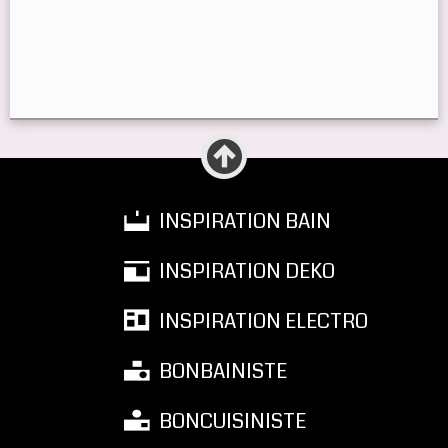
INSPIRATION BAIN
INSPIRATION DEKO
INSPIRATION ELECTRO
BONBAINISTE
BONCUISINISTE