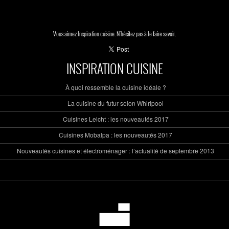
Vous aimez Inspiration cuisine. N'hésitez pas à le faire savoir.
INSPIRATION CUISINE
À quoi ressemble la cuisine idéale ?
La cuisine du futur selon Whirlpool
Cuisines Leicht : les nouveautés 2017
Cuisines Mobalpa : les nouveautés 2017
Nouveautés cuisines et électroménager : l’actualité de septembre 2013