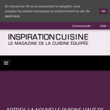
En cliquant sur OK ou en poursuivant la navigation, vous
acceptez les cookies nécessaires au fonctionnement du site:
En
OK
savoir plus.
Communaute
Aide
ACTUALITÉ
INSPIRATION
MARQUES
REPORTAGES