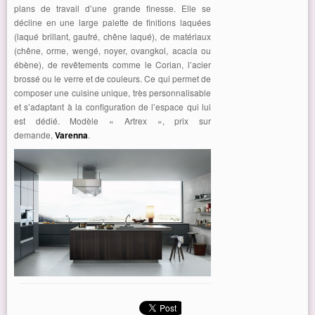
plans de travail d’une grande finesse. Elle se
décline en une large palette de finitions laquées
(laqué brillant, gaufré, chêne laqué), de matériaux
(chêne, orme, wengé, noyer, ovangkol, acacia ou
ébène), de revêtements comme le Corian, l’acier
brossé ou le verre et de couleurs. Ce qui permet de
composer une cuisine unique, très personnalisable
et s’adaptant à la configuration de l’espace qui lui
est dédié. Modèle « Artrex », prix sur
demande,
Varenna
.