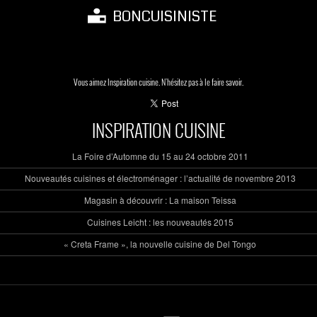
BONCUISINISTE
Vous aimez Inspiration cuisine. N'hésitez pas à le faire savoir.
INSPIRATION CUISINE
La Foire d’Automne du 15 au 24 octobre 2011
Nouveautés cuisines et électroménager : l’actualité de novembre 2013
Magasin à découvrir : La maison Teissa
Cuisines Leicht : les nouveautés 2015
« Creta Frame », la nouvelle cuisine de Del Tongo