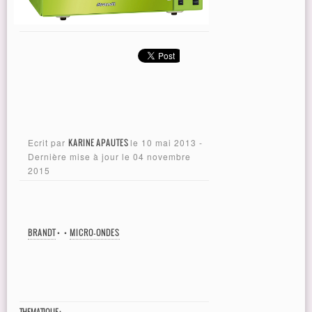
Ecrit par
KARINE APAUTES
le
10 mai 2013
-
Dernière mise à jour le
04 novembre
2015
BRANDT
•
•
MICRO-ONDES
THEMATIQUE :