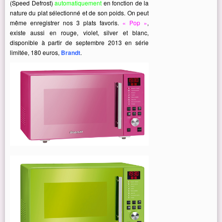
(Speed Defrost)
automatiquement
en fonction de la
nature du plat sélectionné et de son poids. On peut
même enregistrer nos 3 plats favoris.
« Pop »
,
existe aussi en rouge, violet, silver et blanc,
disponible à partir de septembre 2013 en série
limitée, 180 euros,
Brandt
.