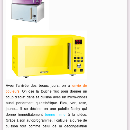
Avec l’arrivée des beaux jours, on a
envie de
couleurs!
On ose la touche fluo pour donner un
coup d’éclat dans sa cuisine avec un micro-ondes
aussi performant qu’esthétique. Bleu, vert, rose,
jaune… il se décline en une palette flashy qui
donne immédiatement
bonne mine
à la pièce.
Grâce à son autoprogramme, il calcule la durée de
cuisson tout comme celui de la décongélation