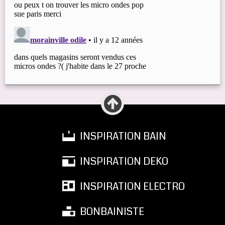
INSPIRATION BAIN
INSPIRATION DEKO
INSPIRATION ELECTRO
BONBAINISTE