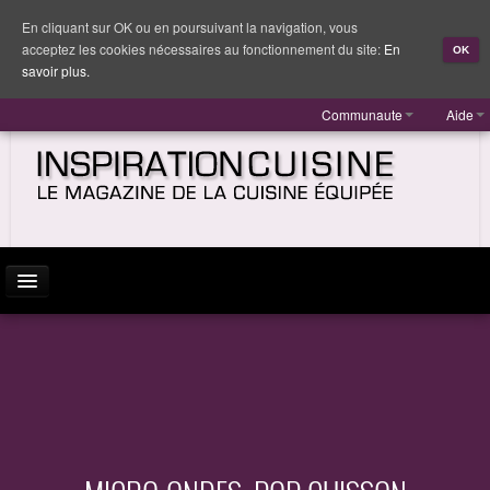
En cliquant sur OK ou en poursuivant la navigation, vous
acceptez les cookies nécessaires au fonctionnement du site:
En
OK
savoir plus.
Communaute
Aide
ACTUALITÉ
INSPIRATION
MARQUES
REPORTAGES