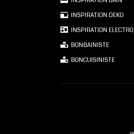
INSPIRATION BAIN
INSPIRATION DEKO
INSPIRATION ELECTRO
BONBAINISTE
BONCUISINISTE
CO