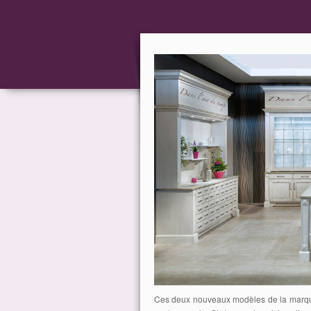
Ces deux nouveaux modèles de la marque 