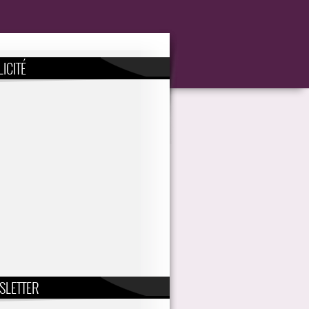
ICITÉ
SLETTER