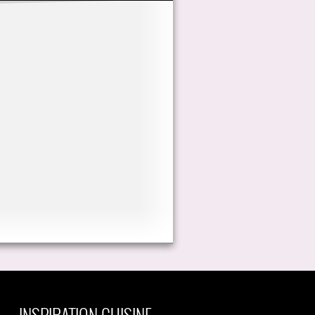
INSPIRATION CUISINE