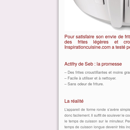
Pour satisfaire son envie de fri
des frites légères et cro
Inspirationcuisine.com a testé p
Actifry de Seb : la promesse
– Des frites croustillantes et moins gra
– Facile à utiliser et à nettoyer.
– Sans odeur de friture.
La réalité
L’appareil de forme ronde s’avère simple 
donc facilement. Il suffit de soulever le co
le temps de cuisson sur le minuteur. Pe
temps de cuisson longue devenir très inc