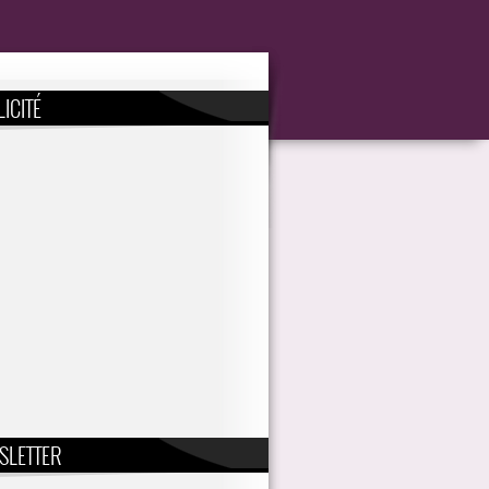
ICITÉ
SLETTER