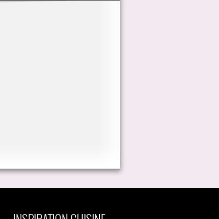
INSPIRATION CUISINE