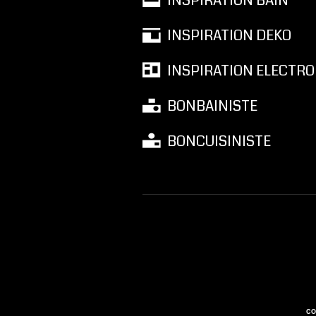
INSPIRATION BAIN
INSPIRATION DEKO
INSPIRATION ELECTRO
BONBAINISTE
BONCUISINISTE
CO