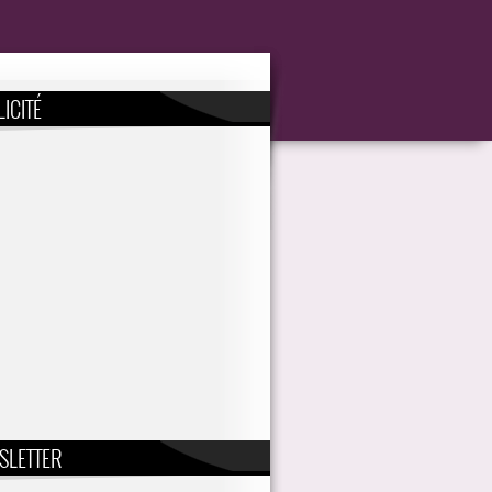
ICITÉ
SLETTER