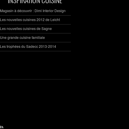
Magasin à découvrir : Dimi Interior Design
Les nouvelles cuisines 2012 de Leicht
Les nouvelles cuisines de Sagne
Une grande cuisine familiale
Les trophées du Sadecc 2013-2014
ÉS.