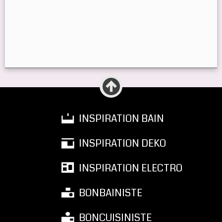
INSPIRATION BAIN
INSPIRATION DEKO
INSPIRATION ELECTRO
BONBAINISTE
BONCUISINISTE