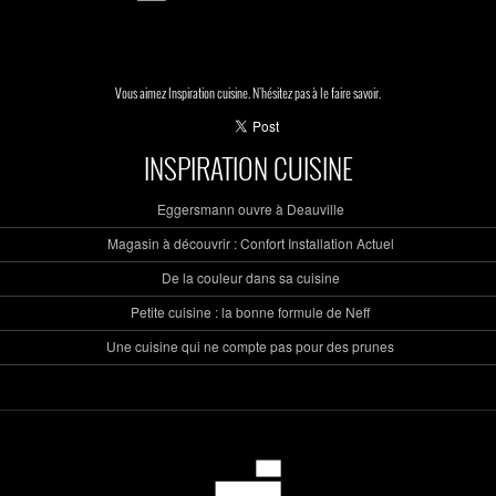
Vous aimez Inspiration cuisine. N'hésitez pas à le faire savoir.
INSPIRATION CUISINE
Eggersmann ouvre à Deauville
Magasin à découvrir : Confort Installation Actuel
De la couleur dans sa cuisine
Petite cuisine : la bonne formule de Neff
Une cuisine qui ne compte pas pour des prunes