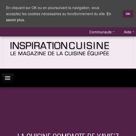
En cliquant sur OK ou en poursuivant la navigation, vous
acceptez les cookies nécessaires au fonctionnement du site:
En
OK
savoir plus.
Communaute
Aide
ACTUALITÉ
INSPIRATION
MARQUES
REPORTAGES