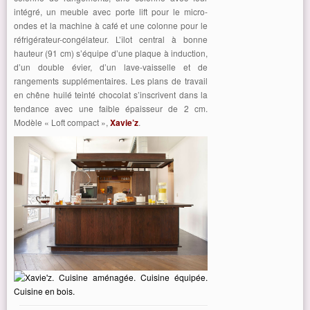
intégré, un meuble avec porte lift pour le micro-
ondes et la machine à café et une colonne pour le
réfrigérateur-congélateur. L’îlot central à bonne
hauteur (91 cm) s’équipe d’une plaque à induction,
d’un double évier, d’un lave-vaisselle et de
rangements supplémentaires. Les plans de travail
en chêne huilé teinté chocolat s’inscrivent dans la
tendance avec une faible épaisseur de 2 cm.
Modèle « Loft compact »,
Xavie’z
.