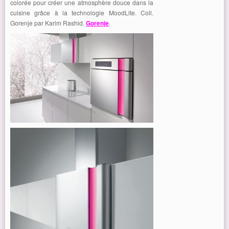
colorée pour créer une atmosphère douce dans la
cuisine grâce à la technologie MoodLite. Coll.
Gorenje par Karim Rashid.
Gorenje
.