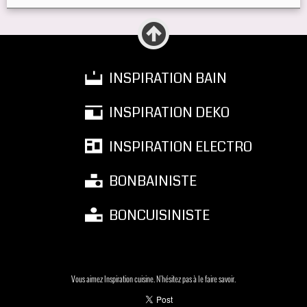
INSPIRATION BAIN
INSPIRATION DEKO
INSPIRATION ELECTRO
BONBAINISTE
BONCUISINISTE
Vous aimez Inspiration cuisine. N'hésitez pas à le faire savoir.