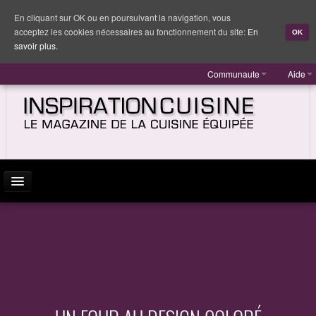
En cliquant sur OK ou en poursuivant la navigation, vous
acceptez les cookies nécessaires au fonctionnement du site:
En
OK
savoir plus.
Communaute
Aide
ACTUALITÉ
INSPIRATION
MARQUES
REPORTAGES