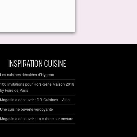
INSPIRATION CUISINE
Les cuisines décalées d’Hygena
100 invitations pour Hors-Série Maison 2018
by Foire de Paris
Magasin à découvrir : DR-Cuisines – Alno
Une cuisine ouverte verdoyante
Magasin à découvrir : La cuisine sur mesure