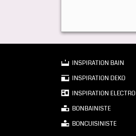
INSPIRATION BAIN
INSPIRATION DEKO
INSPIRATION ELECTRO
BONBAINISTE
BONCUISINISTE