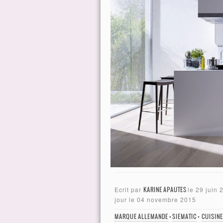
Ecrit par
KARINE APAUTES
le
29 juin 
jour le
04 novembre 2015
MARQUE ALLEMANDE
•
SIEMATIC
•
CUISIN