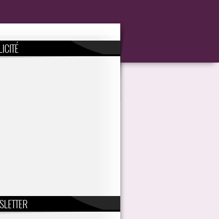
ICITÉ
SLETTER