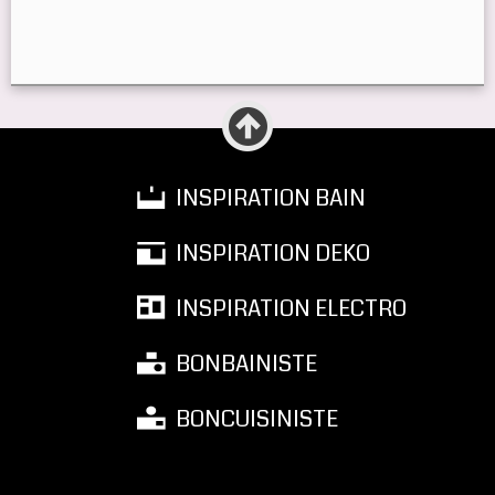
INSPIRATION BAIN
INSPIRATION DEKO
INSPIRATION ELECTRO
BONBAINISTE
BONCUISINISTE