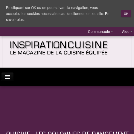
En cliquant sur OK ou en poursuivant la navigation, vous
acceptez les cookies nécessaires au fonctionnement du site:
En
OK
savoir plus.
Communaute
Aide
ACTUALITÉ
INSPIRATION
MARQUES
REPORTAGES