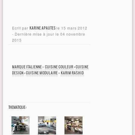
Ecrit par
KARINE APAUTES
le
15 mars 2012
- Dernière mise à jour le
04 novembre
2015
MARQUE ITALIENNE
•
CUISINE COULEUR
•
CUISINE
DESIGN
•
CUISINE MODULAIRE
•
KARIM RASHID
THEMATIQUE :