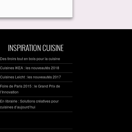
INSPIRATION CUISINE
Des tiroirs tout en bois pour la cuisine
Cuisines IKEA : les nouveautés 2018
Cuisines Leicht : les nouveautés 2017
Foire de Paris 2015 : le Grand Prix de
l’Innovation
En librairie : Solutions créatives pour
cuisines d’aujourd’hui