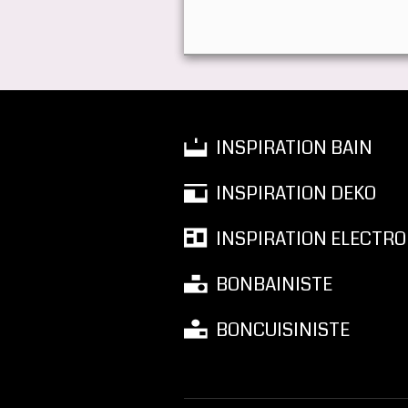
INSPIRATION BAIN
INSPIRATION DEKO
INSPIRATION ELECTRO
BONBAINISTE
BONCUISINISTE