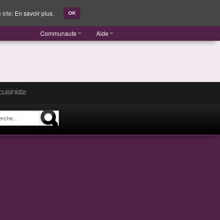
 site:
En savoir plus.
OK
Communaute
Aide