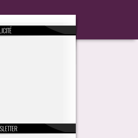
ICITÉ
SLETTER