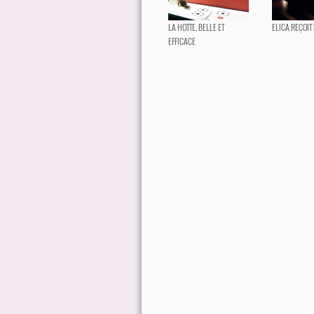
LA HOTTE, BELLE ET
ELICA REÇOIT 
EFFICACE