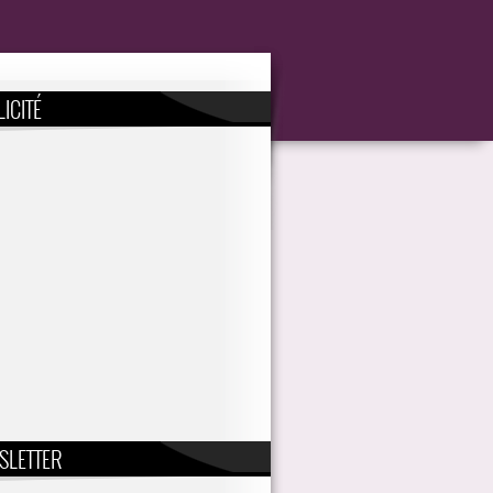
ICITÉ
SLETTER