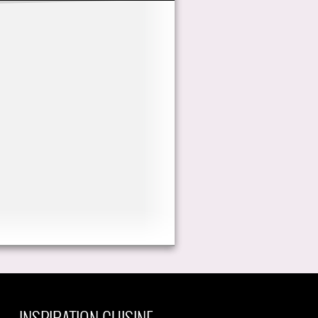
INSPIRATION CUISINE