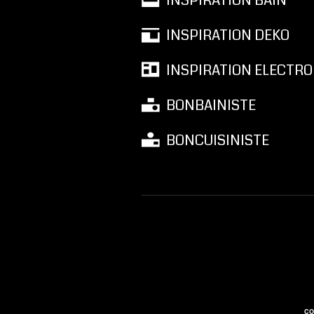
INSPIRATION BAIN
INSPIRATION DEKO
INSPIRATION ELECTRO
BONBAINISTE
BONCUISINISTE
CO