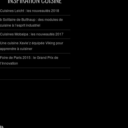
Cuisines Leicht : les nouveautés 2018
b Solitaire de Bulthaup : des modules de
cuisine à l’esprit industriel
Cuisines Mobalpa : les nouveautés 2017
Une cuisine Xavie’z équipée Viking pour
apprendre à cuisiner
Foire de Paris 2015 : le Grand Prix de
l’Innovation
ÉS.