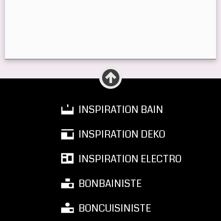
INSPIRATION BAIN
INSPIRATION DEKO
INSPIRATION ELECTRO
BONBAINISTE
BONCUISINISTE