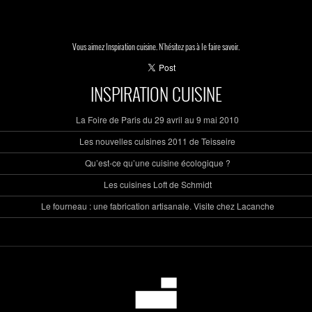
Vous aimez Inspiration cuisine. N'hésitez pas à le faire savoir.
INSPIRATION CUISINE
La Foire de Paris du 29 avril au 9 mai 2010
Les nouvelles cuisines 2011 de Teisseire
Qu’est-ce qu’une cuisine écologique ?
Les cuisines Loft de Schmidt
Le fourneau : une fabrication artisanale. Visite chez Lacanche