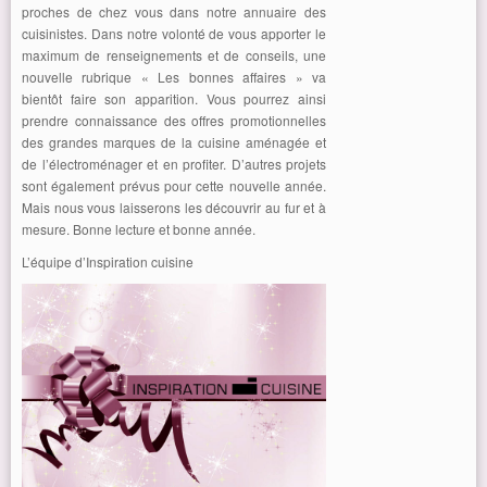
proches de chez vous dans notre annuaire des
cuisinistes. Dans notre volonté de vous apporter le
maximum de renseignements et de conseils, une
nouvelle rubrique « Les bonnes affaires » va
bientôt faire son apparition. Vous pourrez ainsi
prendre connaissance des offres promotionnelles
des grandes marques de la cuisine aménagée et
de l’électroménager et en profiter. D’autres projets
sont également prévus pour cette nouvelle année.
Mais nous vous laisserons les découvrir au fur et à
mesure. Bonne lecture et bonne année.
L’équipe d’Inspiration cuisine