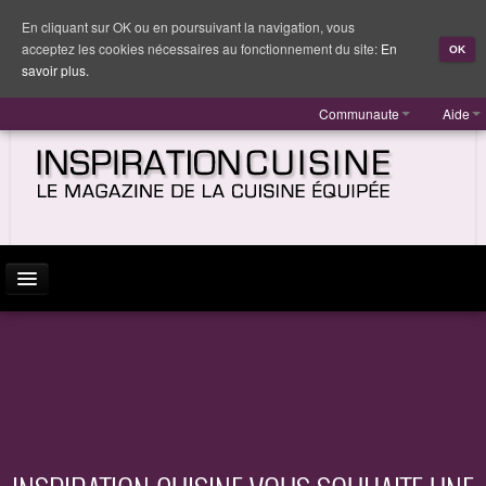
En cliquant sur OK ou en poursuivant la navigation, vous
acceptez les cookies nécessaires au fonctionnement du site:
En
OK
savoir plus.
Communaute
Aide
ACTUALITÉ
INSPIRATION
MARQUES
REPORTAGES