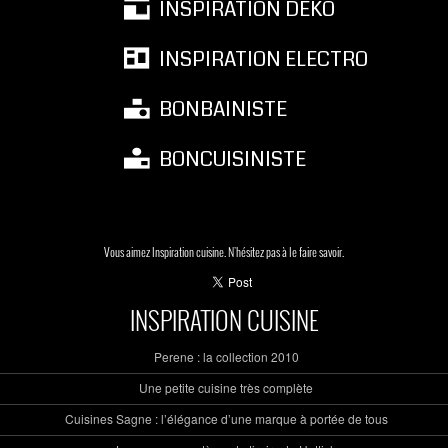
INSPIRATION DEKO
INSPIRATION ELECTRO
BONBAINISTE
BONCUISINISTE
Vous aimez Inspiration cuisine. N'hésitez pas à le faire savoir.
INSPIRATION CUISINE
Perene : la collection 2010
Une petite cuisine très complète
Cuisines Sagne : l’élégance d’une marque à portée de tous