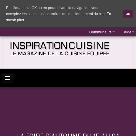
En cliquant sur OK ou en poursuivant la navigation, vous
acceptez les cookies nécessaires au fonctionnement du site:
En
OK
savoir plus.
Communaute
Aide
ACTUALITÉ
INSPIRATION
MARQUES
REPORTAGES