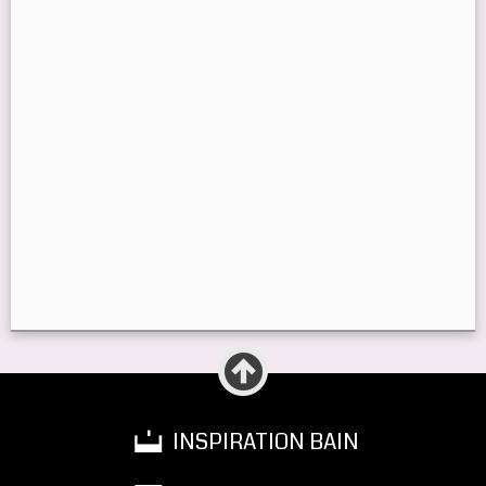
INSPIRATION BAIN