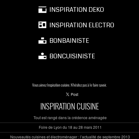
INSPIRATION DEKO
INSPIRATION ELECTRO
BONBAINISTE
BONCUISINISTE
Vous aimez Inspiration cuisine. N'hésitez pas à le faire savoir.
INSPIRATION CUISINE
Tout est rangé dans la crédence aménagée
Foire de Lyon du 18 au 28 mars 2011
Nouveautés cuisines et électroménager : l’actualité de septembre 2013