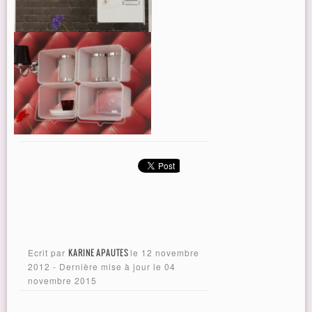
Ecrit par
KARINE APAUTES
le
12 novembre
2012
- Dernière mise à jour le
04
novembre 2015