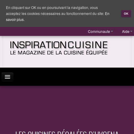
En cliquant sur OK ou en poursuivant la navigation, vous
acceptez les cookies nécessaires au fonctionnement du site:
En
OK
savoir plus.
Communaute
Aide
ACTUALITÉ
INSPIRATION
MARQUES
REPORTAGES