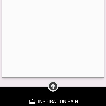
INSPIRATION BAIN