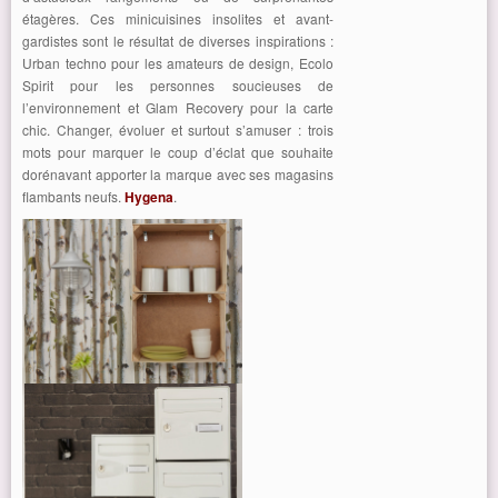
étagères. Ces minicuisines insolites et avant-
gardistes sont le résultat de diverses inspirations :
Urban techno pour les amateurs de design, Ecolo
Spirit pour les personnes soucieuses de
l’environnement et Glam Recovery pour la carte
chic. Changer, évoluer et surtout s’amuser : trois
mots pour marquer le coup d’éclat que souhaite
dorénavant apporter la marque avec ses magasins
flambants neufs.
Hygena
.