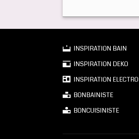
INSPIRATION BAIN
INSPIRATION DEKO
INSPIRATION ELECTRO
BONBAINISTE
BONCUISINISTE