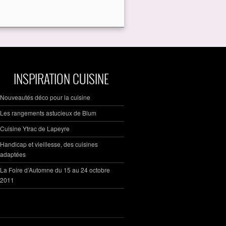
INSPIRATION CUISINE
Nouveautés déco pour la cuisine
Les rangements astucieux de Blum
Cuisine Ytrac de Lapeyre
Handicap et vieillesse, des cuisines
adaptées
La Foire d’Automne du 15 au 24 octobre
2011