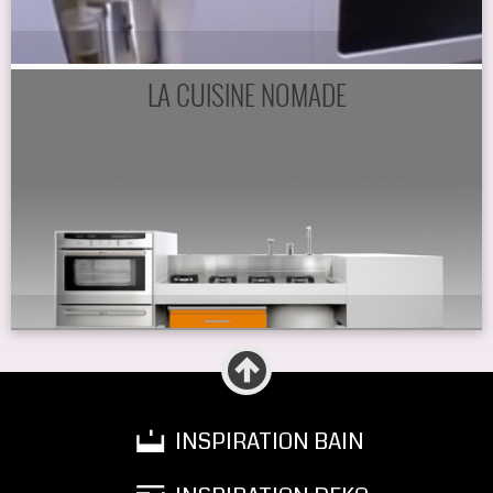
LA CUISINE NOMADE
INSPIRATION BAIN