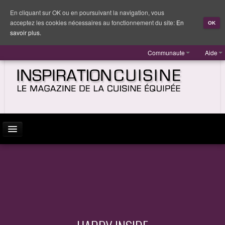
En cliquant sur OK ou en poursuivant la navigation, vous
acceptez les cookies nécessaires au fonctionnement du site:
En
OK
savoir plus.
Communaute
Aide
ACTUALITÉ
INSPIRATION
MARQUES
REPORTAGES