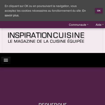
En cliquant sur OK ou en poursuivant la navigation, vous
acceptez les cookies nécessaires au fonctionnement du site:
En
OK
savoir plus.
Communaute
Aide
ACTUALITÉ
INSPIRATION
MARQUES
REPORTAGES