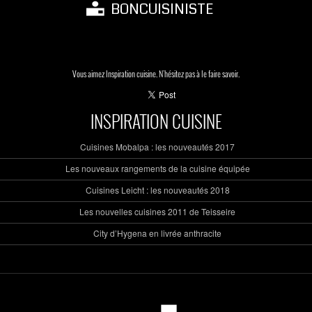
BONCUISINISTE
Vous aimez Inspiration cuisine. N'hésitez pas à le faire savoir.
INSPIRATION CUISINE
Cuisines Mobalpa : les nouveautés 2017
Les nouveaux rangements de la cuisine équipée
Cuisines Leicht : les nouveautés 2018
Les nouvelles cuisines 2011 de Teisseire
City d’Hygena en livrée anthracite